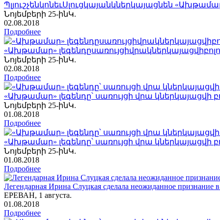
ՊլյուշչենկոնեւՍլուցկայանկներկայացնեն «Ախթամա
Նոյեմբերի 25-ինԿ.
02
.08.2018
Подробнее
«Ախթամար» լեգենդըսառույցիվրակներկայացվիբոլո
Նոյեմբերի 25-ինԿ.
02
.08.2018
Подробнее
«Ախթամար» լեգենդը՝ սառույցի վրա կներկայացվի բո
Նոյեմբերի 25-ինԿ.
01
.08.2018
Подробнее
«Ախթամար» լեգենդը՝ սառույցի վրա կներկայացվի բո
Նոյեմբերի 25-ինԿ.
01
.08.2018
Подробнее
Легендарная Ирина Слуцкая сделала неожиданное признание в
ЕРЕВАН, 1 августа.
01
.08.2018
Подробнее