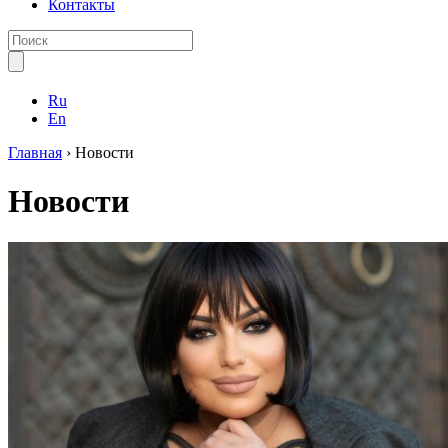
Контакты
Ru
En
Главная
›
Новости
Новости