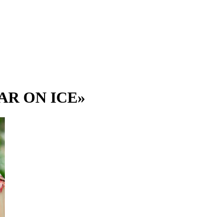
AR ON ICE»