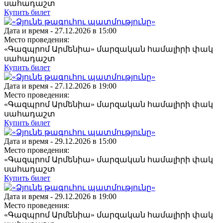
սահադաշտ
Купить билет
Дата и время -
27.12.2026 в 15:00
Место проведения:
«Գազպրոմ Արմենիա» մարզական համալիրի փակ
սահադաշտ
Купить билет
Дата и время -
27.12.2026 в 19:00
Место проведения:
«Գազպրոմ Արմենիա» մարզական համալիրի փակ
սահադաշտ
Купить билет
Дата и время -
29.12.2026 в 15:00
Место проведения:
«Գազպրոմ Արմենիա» մարզական համալիրի փակ
սահադաշտ
Купить билет
Дата и время -
29.12.2026 в 19:00
Место проведения:
«Գազպրոմ Արմենիա» մարզական համալիրի փակ