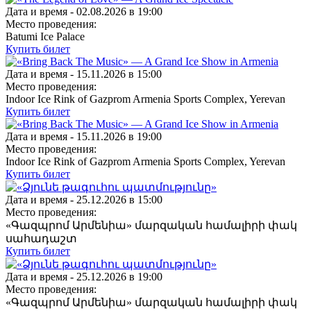
Дата и время -
02.08.2026 в 19:00
Место проведения:
Batumi Ice Palace
Купить билет
Дата и время -
15.11.2026 в 15:00
Место проведения:
Indoor Ice Rink of Gazprom Armenia Sports Complex, Yerevan
Купить билет
Дата и время -
15.11.2026 в 19:00
Место проведения:
Indoor Ice Rink of Gazprom Armenia Sports Complex, Yerevan
Купить билет
Дата и время -
25.12.2026 в 15:00
Место проведения:
«Գազպրոմ Արմենիա» մարզական համալիրի փակ
սահադաշտ
Купить билет
Дата и время -
25.12.2026 в 19:00
Место проведения:
«Գազպրոմ Արմենիա» մարզական համալիրի փակ