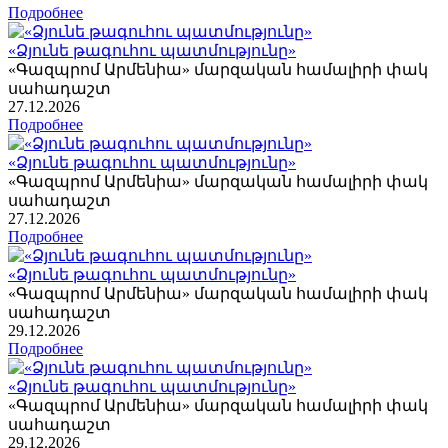
Подробнее
«Ձյունե թագուհու պատմությունը»
«Գազպրոմ Արմենիա» մարզական համալիրի փակ
սահադաշտ
27
.12.2026
Подробнее
«Ձյունե թագուհու պատմությունը»
«Գազպրոմ Արմենիա» մարզական համալիրի փակ
սահադաշտ
27
.12.2026
Подробнее
«Ձյունե թագուհու պատմությունը»
«Գազպրոմ Արմենիա» մարզական համալիրի փակ
սահադաշտ
29
.12.2026
Подробнее
«Ձյունե թագուհու պատմությունը»
«Գազպրոմ Արմենիա» մարզական համալիրի փակ
սահադաշտ
29
.12.2026