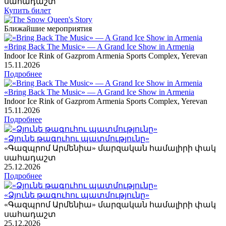
սահադաշտ
Купить билет
Ближайшие мероприятия
«Bring Back The Music» — A Grand Ice Show in Armenia
Indoor Ice Rink of Gazprom Armenia Sports Complex, Yerevan
15
.11.2026
Подробнее
«Bring Back The Music» — A Grand Ice Show in Armenia
Indoor Ice Rink of Gazprom Armenia Sports Complex, Yerevan
15
.11.2026
Подробнее
«Ձյունե թագուհու պատմությունը»
«Գազպրոմ Արմենիա» մարզական համալիրի փակ
սահադաշտ
25
.12.2026
Подробнее
«Ձյունե թագուհու պատմությունը»
«Գազպրոմ Արմենիա» մարզական համալիրի փակ
սահադաշտ
25
.12.2026