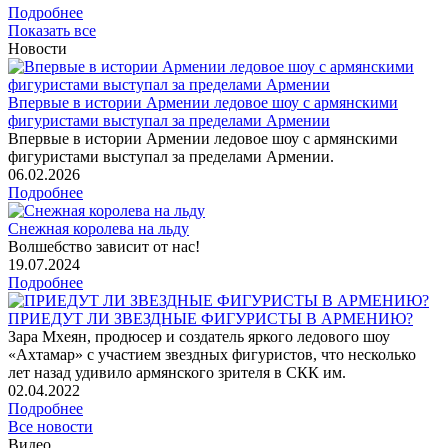
Подробнее
Показать все
Новости
Впервые в истории Армении ледовое шоу с армянскими
фигуристами выступал за пределами Армении
Впервые в истории Армении ледовое шоу с армянскими
фигуристами выступал за пределами Армении.
06
.02.2026
Подробнее
Снежная королева на льду
Волшебство зависит от нас!
19
.07.2024
Подробнее
ПРИЕДУТ ЛИ ЗВЕЗДНЫЕ ФИГУРИСТЫ В АРМЕНИЮ?
Зара Мхеян, продюсер и создатель яркого ледового шоу
«Ахтамар» с участием звездных фигуристов, что несколько
лет назад удивило армянского зрителя в СКК им.
02
.04.2022
Подробнее
Все новости
Видео