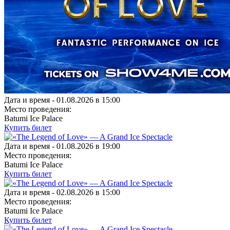
Дата и время -
01.08.2026 в 15:00
Место проведения:
Batumi Ice Palace
Купить билет
Дата и время -
01.08.2026 в 19:00
Место проведения:
Batumi Ice Palace
Купить билет
Дата и время -
02.08.2026 в 15:00
Место проведения:
Batumi Ice Palace
Купить билет