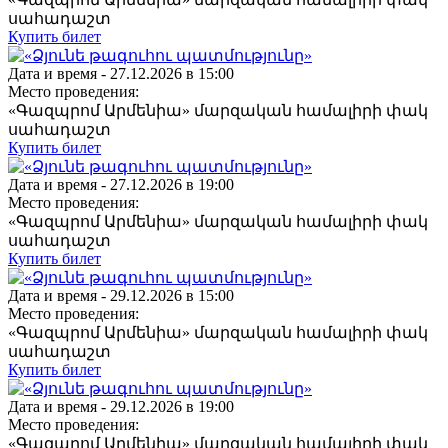
սահադաշտ
Купить билет
Дата и время -
27.12.2026 в 15:00
Место проведения:
«Գազպրոմ Արմենիա» մարզական համալիրի փակ
սահադաշտ
Купить билет
Дата и время -
27.12.2026 в 19:00
Место проведения:
«Գազպրոմ Արմենիա» մարզական համալիրի փակ
սահադաշտ
Купить билет
Дата и время -
29.12.2026 в 15:00
Место проведения:
«Գազպրոմ Արմենիա» մարզական համալիրի փակ
սահադաշտ
Купить билет
Дата и время -
29.12.2026 в 19:00
Место проведения:
«Գազպրոմ Արմենիա» մարզական համալիրի փակ