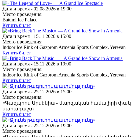
Дата и время -
02.08.2026 в 19:00
Место проведения:
Batumi Ice Palace
Купить билет
Дата и время -
15.11.2026 в 15:00
Место проведения:
Indoor Ice Rink of Gazprom Armenia Sports Complex, Yerevan
Купить билет
Дата и время -
15.11.2026 в 19:00
Место проведения:
Indoor Ice Rink of Gazprom Armenia Sports Complex, Yerevan
Купить билет
Дата и время -
25.12.2026 в 15:00
Место проведения:
«Գազպրոմ Արմենիա» մարզական համալիրի փակ
սահադաշտ
Купить билет
Дата и время -
25.12.2026 в 19:00
Место проведения:
«Գազպրոմ Արմենիա» մարզական համալիրի փակ