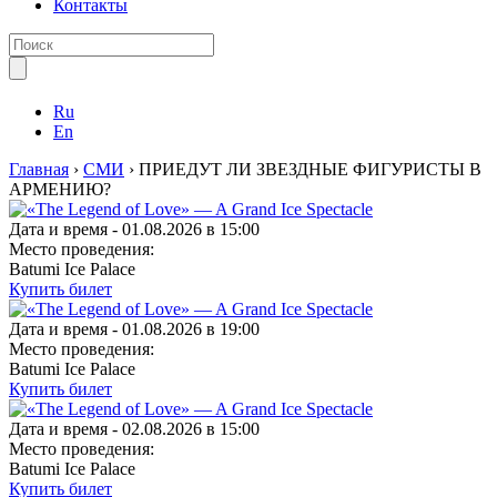
Контакты
Ru
En
Главная
›
СМИ
›
ПРИЕДУТ ЛИ ЗВЕЗДНЫЕ ФИГУРИСТЫ В
АРМЕНИЮ?
Дата и время -
01.08.2026 в 15:00
Место проведения:
Batumi Ice Palace
Купить билет
Дата и время -
01.08.2026 в 19:00
Место проведения:
Batumi Ice Palace
Купить билет
Дата и время -
02.08.2026 в 15:00
Место проведения:
Batumi Ice Palace
Купить билет