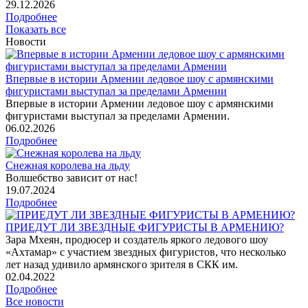
29
.12.2026
Подробнее
Показать все
Новости
Впервые в истории Армении ледовое шоу с армянскими
фигуристами выступал за пределами Армении
Впервые в истории Армении ледовое шоу с армянскими
фигуристами выступал за пределами Армении.
06
.02.2026
Подробнее
Снежная королева на льду
Волшебство зависит от нас!
19
.07.2024
Подробнее
ПРИЕДУТ ЛИ ЗВЕЗДНЫЕ ФИГУРИСТЫ В АРМЕНИЮ?
Зара Мхеян, продюсер и создатель яркого ледового шоу
«Ахтамар» с участием звездных фигуристов, что несколько
лет назад удивило армянского зрителя в СКК им.
02
.04.2022
Подробнее
Все новости