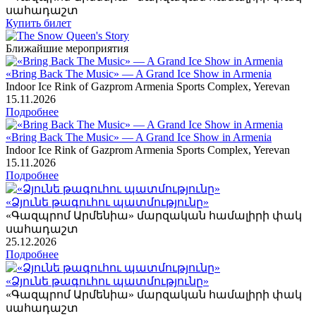
սահադաշտ
Купить билет
Ближайшие мероприятия
«Bring Back The Music» — A Grand Ice Show in Armenia
Indoor Ice Rink of Gazprom Armenia Sports Complex, Yerevan
15
.11.2026
Подробнее
«Bring Back The Music» — A Grand Ice Show in Armenia
Indoor Ice Rink of Gazprom Armenia Sports Complex, Yerevan
15
.11.2026
Подробнее
«Ձյունե թագուհու պատմությունը»
«Գազպրոմ Արմենիա» մարզական համալիրի փակ
սահադաշտ
25
.12.2026
Подробнее
«Ձյունե թագուհու պատմությունը»
«Գազպրոմ Արմենիա» մարզական համալիրի փակ
սահադաշտ