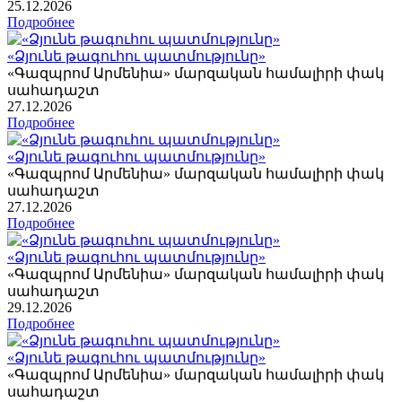
25
.12.2026
Подробнее
«Ձյունե թագուհու պատմությունը»
«Գազպրոմ Արմենիա» մարզական համալիրի փակ
սահադաշտ
27
.12.2026
Подробнее
«Ձյունե թագուհու պատմությունը»
«Գազպրոմ Արմենիա» մարզական համալիրի փակ
սահադաշտ
27
.12.2026
Подробнее
«Ձյունե թագուհու պատմությունը»
«Գազպրոմ Արմենիա» մարզական համալիրի փակ
սահադաշտ
29
.12.2026
Подробнее
«Ձյունե թագուհու պատմությունը»
«Գազպրոմ Արմենիա» մարզական համալիրի փակ
սահադաշտ