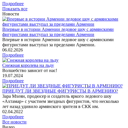
Подробнее
Показать все
Новости
Впервые в истории Армении ледовое шоу с армянскими
фигуристами выступал за пределами Армении
Впервые в истории Армении ледовое шоу с армянскими
фигуристами выступал за пределами Армении.
06
.02.2026
Подробнее
Снежная королева на льду
Волшебство зависит от нас!
19
.07.2024
Подробнее
ПРИЕДУТ ЛИ ЗВЕЗДНЫЕ ФИГУРИСТЫ В АРМЕНИЮ?
Зара Мхеян, продюсер и создатель яркого ледового шоу
«Ахтамар» с участием звездных фигуристов, что несколько
лет назад удивило армянского зрителя в СКК им.
02
.04.2022
Подробнее
Все новости
Видео