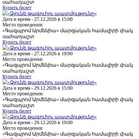
սահադաշտ
Купить билет
Дата и время -
27.12.2026 в 15:00
Место проведения:
«Գազպրոմ Արմենիա» մարզական համալիրի փակ
սահադաշտ
Купить билет
Дата и время -
27.12.2026 в 19:00
Место проведения:
«Գազպրոմ Արմենիա» մարզական համալիրի փակ
սահադաշտ
Купить билет
Дата и время -
29.12.2026 в 15:00
Место проведения:
«Գազպրոմ Արմենիա» մարզական համալիրի փակ
սահադաշտ
Купить билет
Дата и время -
29.12.2026 в 19:00
Место проведения:
«Գազպրոմ Արմենիա» մարզական համալիրի փակ