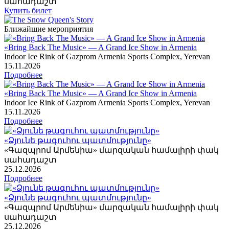
սահադաշտ
Купить билет
Ближайшие мероприятия
«Bring Back The Music» — A Grand Ice Show in Armenia
Indoor Ice Rink of Gazprom Armenia Sports Complex, Yerevan
15
.11.2026
Подробнее
«Bring Back The Music» — A Grand Ice Show in Armenia
Indoor Ice Rink of Gazprom Armenia Sports Complex, Yerevan
15
.11.2026
Подробнее
«Ձյունե թագուհու պատմությունը»
«Գազպրոմ Արմենիա» մարզական համալիրի փակ
սահադաշտ
25
.12.2026
Подробнее
«Ձյունե թագուհու պատմությունը»
«Գազպրոմ Արմենիա» մարզական համալիրի փակ
սահադաշտ
25
.12.2026