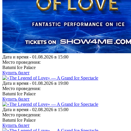
Дата и время -
01.08.2026 в 15:00
Место проведения:
Batumi Ice Palace
Купить билет
Дата и время -
01.08.2026 в 19:00
Место проведения:
Batumi Ice Palace
Купить билет
Дата и время -
02.08.2026 в 15:00
Место проведения:
Batumi Ice Palace
Купить билет