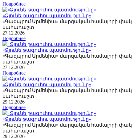
Подробнее
«Ձյունե թագուհու պատմությունը»
«Գազպրոմ Արմենիա» մարզական համալիրի փակ
սահադաշտ
27
.12.2026
Подробнее
«Ձյունե թագուհու պատմությունը»
«Գազպրոմ Արմենիա» մարզական համալիրի փակ
սահադաշտ
27
.12.2026
Подробнее
«Ձյունե թագուհու պատմությունը»
«Գազպրոմ Արմենիա» մարզական համալիրի փակ
սահադաշտ
29
.12.2026
Подробнее
«Ձյունե թագուհու պատմությունը»
«Գազպրոմ Արմենիա» մարզական համալիրի փակ
սահադաշտ
29
.12.2026