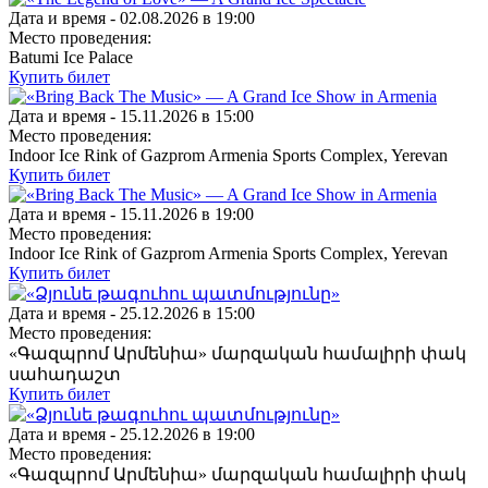
Дата и время -
02.08.2026 в 19:00
Место проведения:
Batumi Ice Palace
Купить билет
Дата и время -
15.11.2026 в 15:00
Место проведения:
Indoor Ice Rink of Gazprom Armenia Sports Complex, Yerevan
Купить билет
Дата и время -
15.11.2026 в 19:00
Место проведения:
Indoor Ice Rink of Gazprom Armenia Sports Complex, Yerevan
Купить билет
Дата и время -
25.12.2026 в 15:00
Место проведения:
«Գազպրոմ Արմենիա» մարզական համալիրի փակ
սահադաշտ
Купить билет
Дата и время -
25.12.2026 в 19:00
Место проведения:
«Գազպրոմ Արմենիա» մարզական համալիրի փակ