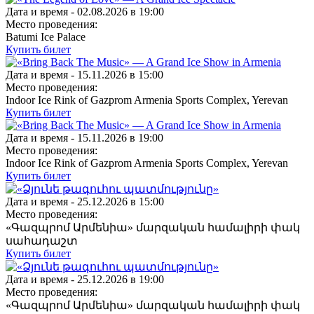
Дата и время -
02.08.2026 в 19:00
Место проведения:
Batumi Ice Palace
Купить билет
Дата и время -
15.11.2026 в 15:00
Место проведения:
Indoor Ice Rink of Gazprom Armenia Sports Complex, Yerevan
Купить билет
Дата и время -
15.11.2026 в 19:00
Место проведения:
Indoor Ice Rink of Gazprom Armenia Sports Complex, Yerevan
Купить билет
Дата и время -
25.12.2026 в 15:00
Место проведения:
«Գազպրոմ Արմենիա» մարզական համալիրի փակ
սահադաշտ
Купить билет
Дата и время -
25.12.2026 в 19:00
Место проведения:
«Գազպրոմ Արմենիա» մարզական համալիրի փակ