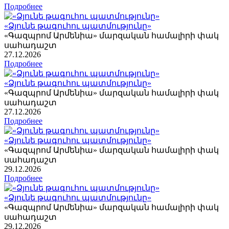
Подробнее
«Ձյունե թագուհու պատմությունը»
«Գազպրոմ Արմենիա» մարզական համալիրի փակ
սահադաշտ
27
.12.2026
Подробнее
«Ձյունե թագուհու պատմությունը»
«Գազպրոմ Արմենիա» մարզական համալիրի փակ
սահադաշտ
27
.12.2026
Подробнее
«Ձյունե թագուհու պատմությունը»
«Գազպրոմ Արմենիա» մարզական համալիրի փակ
սահադաշտ
29
.12.2026
Подробнее
«Ձյունե թագուհու պատմությունը»
«Գազպրոմ Արմենիա» մարզական համալիրի փակ
սահադաշտ
29
.12.2026