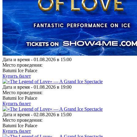
Дата и время -
01.08.2026 в 15:00
Место проведения:
Batumi Ice Palace
Купить билет
Дата и время -
01.08.2026 в 19:00
Место проведения:
Batumi Ice Palace
Купить билет
Дата и время -
02.08.2026 в 15:00
Место проведения:
Batumi Ice Palace
Купить билет