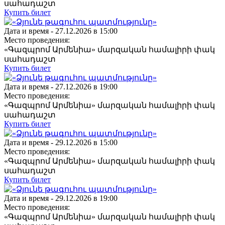
սահադաշտ
Купить билет
Дата и время -
27.12.2026 в 15:00
Место проведения:
«Գազպրոմ Արմենիա» մարզական համալիրի փակ
սահադաշտ
Купить билет
Дата и время -
27.12.2026 в 19:00
Место проведения:
«Գազպրոմ Արմենիա» մարզական համալիրի փակ
սահադաշտ
Купить билет
Дата и время -
29.12.2026 в 15:00
Место проведения:
«Գազպրոմ Արմենիա» մարզական համալիրի փակ
սահադաշտ
Купить билет
Дата и время -
29.12.2026 в 19:00
Место проведения:
«Գազպրոմ Արմենիա» մարզական համալիրի փակ