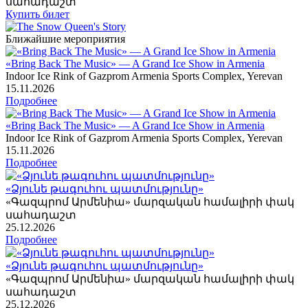
սահադաշտ
Купить билет
Ближайшие мероприятия
«Bring Back The Music» — A Grand Ice Show in Armenia
Indoor Ice Rink of Gazprom Armenia Sports Complex, Yerevan
15
.11.2026
Подробнее
«Bring Back The Music» — A Grand Ice Show in Armenia
Indoor Ice Rink of Gazprom Armenia Sports Complex, Yerevan
15
.11.2026
Подробнее
«Ձյունե թագուհու պատմությունը»
«Գազպրոմ Արմենիա» մարզական համալիրի փակ
սահադաշտ
25
.12.2026
Подробнее
«Ձյունե թագուհու պատմությունը»
«Գազպրոմ Արմենիա» մարզական համալիրի փակ
սահադաշտ
25
.12.2026