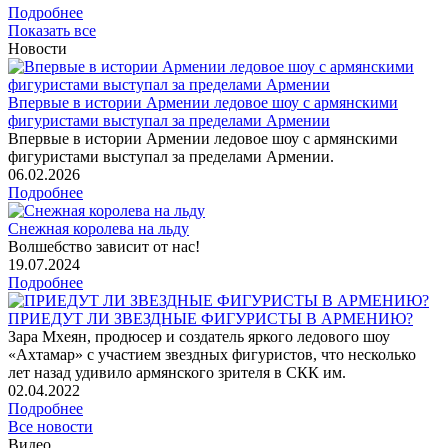
Подробнее
Показать все
Новости
Впервые в истории Армении ледовое шоу с армянскими
фигуристами выступал за пределами Армении
Впервые в истории Армении ледовое шоу с армянскими
фигуристами выступал за пределами Армении.
06
.02.2026
Подробнее
Снежная королева на льду
Волшебство зависит от нас!
19
.07.2024
Подробнее
ПРИЕДУТ ЛИ ЗВЕЗДНЫЕ ФИГУРИСТЫ В АРМЕНИЮ?
Зара Мхеян, продюсер и создатель яркого ледового шоу
«Ахтамар» с участием звездных фигуристов, что несколько
лет назад удивило армянского зрителя в СКК им.
02
.04.2022
Подробнее
Все новости
Видео