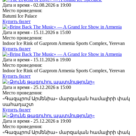
Дата и время -
02.08.2026 в 19:00
Место проведения:
Batumi Ice Palace
Купить билет
Дата и время -
15.11.2026 в 15:00
Место проведения:
Indoor Ice Rink of Gazprom Armenia Sports Complex, Yerevan
Купить билет
Дата и время -
15.11.2026 в 19:00
Место проведения:
Indoor Ice Rink of Gazprom Armenia Sports Complex, Yerevan
Купить билет
Дата и время -
25.12.2026 в 15:00
Место проведения:
«Գազպրոմ Արմենիա» մարզական համալիրի փակ
սահադաշտ
Купить билет
Дата и время -
25.12.2026 в 19:00
Место проведения:
«Գազպրոմ Արմենիա» մարզական համալիրի փակ