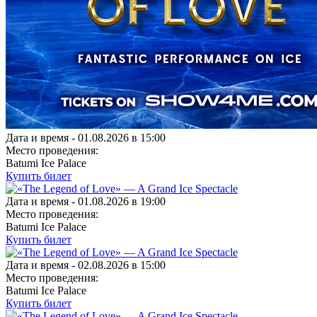
Дата и время -
01.08.2026 в 15:00
Место проведения:
Batumi Ice Palace
Купить билет
Дата и время -
01.08.2026 в 19:00
Место проведения:
Batumi Ice Palace
Купить билет
Дата и время -
02.08.2026 в 15:00
Место проведения:
Batumi Ice Palace
Купить билет