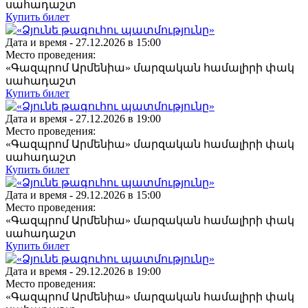
սահադաշտ
Купить билет
Дата и время -
27.12.2026 в 15:00
Место проведения:
«Գազպրոմ Արմենիա» մարզական համալիրի փակ
սահադաշտ
Купить билет
Дата и время -
27.12.2026 в 19:00
Место проведения:
«Գազպրոմ Արմենիա» մարզական համալիրի փակ
սահադաշտ
Купить билет
Дата и время -
29.12.2026 в 15:00
Место проведения:
«Գազպրոմ Արմենիա» մարզական համալիրի փակ
սահադաշտ
Купить билет
Дата и время -
29.12.2026 в 19:00
Место проведения:
«Գազպրոմ Արմենիա» մարզական համալիրի փակ