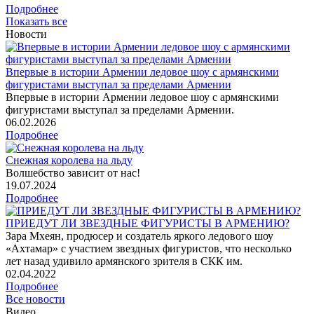
Подробнее
Показать все
Новости
Впервые в истории Армении ледовое шоу с армянскими
фигуристами выступал за пределами Армении
Впервые в истории Армении ледовое шоу с армянскими
фигуристами выступал за пределами Армении.
06
.02.2026
Подробнее
Снежная королева на льду
Волшебство зависит от нас!
19
.07.2024
Подробнее
ПРИЕДУТ ЛИ ЗВЕЗДНЫЕ ФИГУРИСТЫ В АРМЕНИЮ?
Зара Мхеян, продюсер и создатель яркого ледового шоу
«Ахтамар» с участием звездных фигуристов, что несколько
лет назад удивило армянского зрителя в СКК им.
02
.04.2022
Подробнее
Все новости
Видео