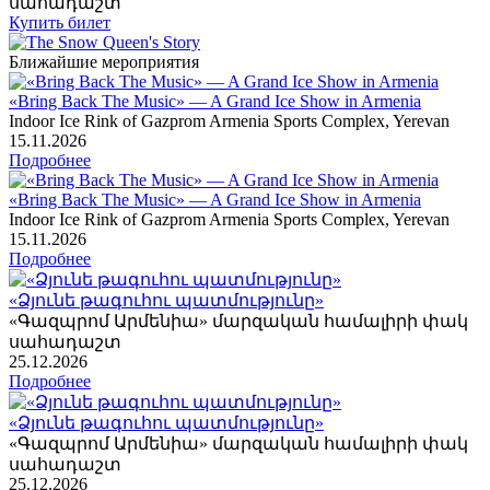
սահադաշտ
Купить билет
Ближайшие мероприятия
«Bring Back The Music» — A Grand Ice Show in Armenia
Indoor Ice Rink of Gazprom Armenia Sports Complex, Yerevan
15
.11.2026
Подробнее
«Bring Back The Music» — A Grand Ice Show in Armenia
Indoor Ice Rink of Gazprom Armenia Sports Complex, Yerevan
15
.11.2026
Подробнее
«Ձյունե թագուհու պատմությունը»
«Գազպրոմ Արմենիա» մարզական համալիրի փակ
սահադաշտ
25
.12.2026
Подробнее
«Ձյունե թագուհու պատմությունը»
«Գազպրոմ Արմենիա» մարզական համալիրի փակ
սահադաշտ
25
.12.2026