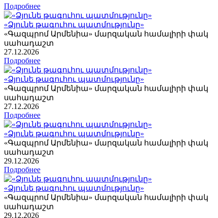
Подробнее
«Ձյունե թագուհու պատմությունը»
«Գազպրոմ Արմենիա» մարզական համալիրի փակ
սահադաշտ
27
.12.2026
Подробнее
«Ձյունե թագուհու պատմությունը»
«Գազպրոմ Արմենիա» մարզական համալիրի փակ
սահադաշտ
27
.12.2026
Подробнее
«Ձյունե թագուհու պատմությունը»
«Գազպրոմ Արմենիա» մարզական համալիրի փակ
սահադաշտ
29
.12.2026
Подробнее
«Ձյունե թագուհու պատմությունը»
«Գազպրոմ Արմենիա» մարզական համալիրի փակ
սահադաշտ
29
.12.2026