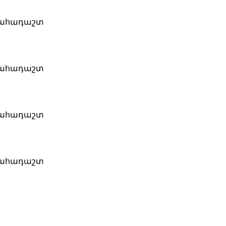
սահադաշտ
սահադաշտ
սահադաշտ
սահադաշտ