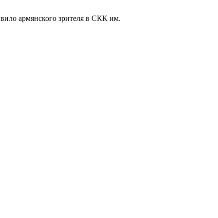
ивило армянского зрителя в СКК им.