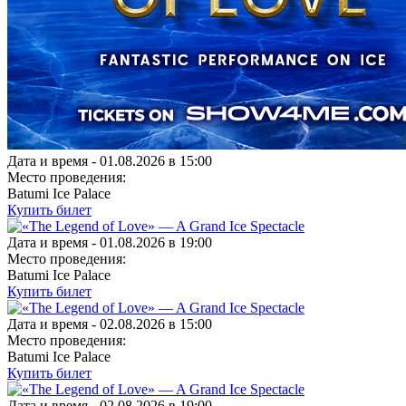
Дата и время -
01.08.2026 в 15:00
Место проведения:
Batumi Ice Palace
Купить билет
Дата и время -
01.08.2026 в 19:00
Место проведения:
Batumi Ice Palace
Купить билет
Дата и время -
02.08.2026 в 15:00
Место проведения:
Batumi Ice Palace
Купить билет
Дата и время -
02.08.2026 в 19:00