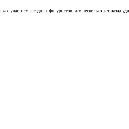
р» с участием звездных фигуристов, что несколько лет назад уд