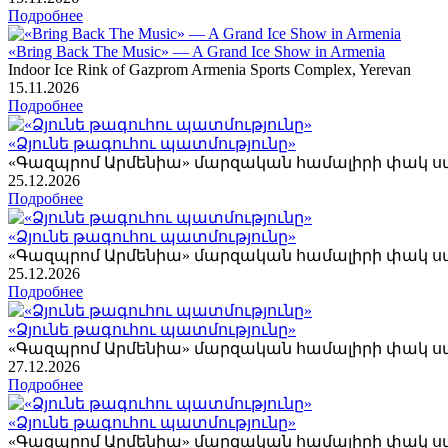
Подробнее
«Bring Back The Music» — A Grand Ice Show in Armenia
Indoor Ice Rink of Gazprom Armenia Sports Complex, Yerevan
15
.11.2026
Подробнее
«Ձյունե թագուհու պատմությունը»
«Գազպրոմ Արմենիա» մարզական համալիրի փակ 
25
.12.2026
Подробнее
«Ձյունե թագուհու պատմությունը»
«Գազպրոմ Արմենիա» մարզական համալիրի փակ 
25
.12.2026
Подробнее
«Ձյունե թագուհու պատմությունը»
«Գազպրոմ Արմենիա» մարզական համալիրի փակ 
27
.12.2026
Подробнее
«Ձյունե թագուհու պատմությունը»
«Գազպրոմ Արմենիա» մարզական համալիրի փակ 