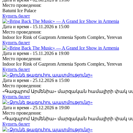
Место проведения:
Batumi Ice Palace
Купить билет
Дата и время -
15.11.2026 в 15:00
Место проведения:
Indoor Ice Rink of Gazprom Armenia Sports Complex, Yerevan
Купить билет
Дата и время -
15.11.2026 в 19:00
Место проведения:
Indoor Ice Rink of Gazprom Armenia Sports Complex, Yerevan
Купить билет
Дата и время -
25.12.2026 в 15:00
Место проведения:
«Գազպրոմ Արմենիա» մարզական համալիրի փակ 
Купить билет
Дата и время -
25.12.2026 в 19:00
Место проведения:
«Գազպրոմ Արմենիա» մարզական համալիրի փակ 
Купить билет