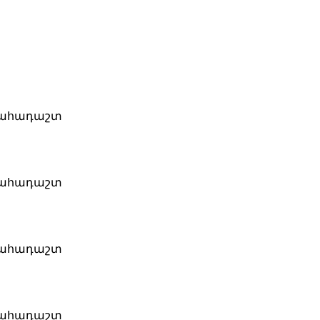
սահադաշտ
սահադաշտ
սահադաշտ
սահադաշտ