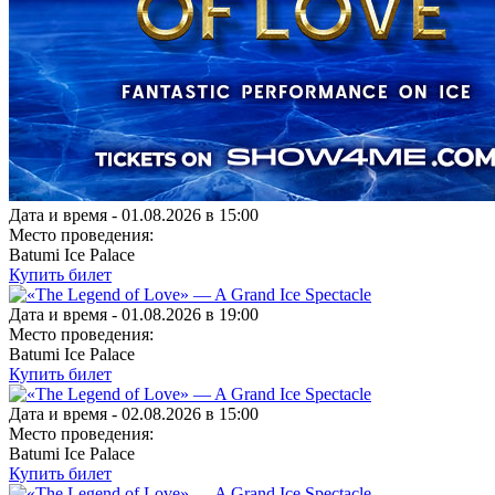
Дата и время -
01.08.2026 в 15:00
Место проведения:
Batumi Ice Palace
Купить билет
Дата и время -
01.08.2026 в 19:00
Место проведения:
Batumi Ice Palace
Купить билет
Дата и время -
02.08.2026 в 15:00
Место проведения:
Batumi Ice Palace
Купить билет