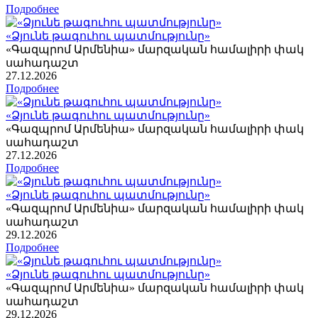
Подробнее
«Ձյունե թագուհու պատմությունը»
«Գազպրոմ Արմենիա» մարզական համալիրի փակ
սահադաշտ
27
.12.2026
Подробнее
«Ձյունե թագուհու պատմությունը»
«Գազպրոմ Արմենիա» մարզական համալիրի փակ
սահադաշտ
27
.12.2026
Подробнее
«Ձյունե թագուհու պատմությունը»
«Գազպրոմ Արմենիա» մարզական համալիրի փակ
սահադաշտ
29
.12.2026
Подробнее
«Ձյունե թագուհու պատմությունը»
«Գազպրոմ Արմենիա» մարզական համալիրի փակ
սահադաշտ
29
.12.2026