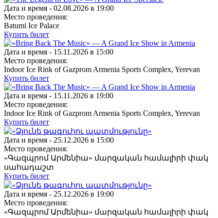
Дата и время -
02.08.2026 в 19:00
Место проведения:
Batumi Ice Palace
Купить билет
Дата и время -
15.11.2026 в 15:00
Место проведения:
Indoor Ice Rink of Gazprom Armenia Sports Complex, Yerevan
Купить билет
Дата и время -
15.11.2026 в 19:00
Место проведения:
Indoor Ice Rink of Gazprom Armenia Sports Complex, Yerevan
Купить билет
Дата и время -
25.12.2026 в 15:00
Место проведения:
«Գազպրոմ Արմենիա» մարզական համալիրի փակ
սահադաշտ
Купить билет
Дата и время -
25.12.2026 в 19:00
Место проведения:
«Գազպրոմ Արմենիա» մարզական համալիրի փակ