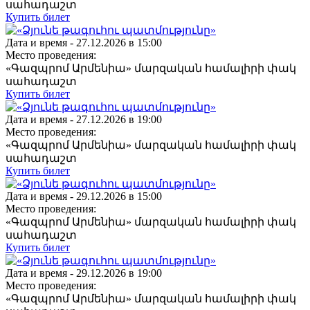
սահադաշտ
Купить билет
Дата и время -
27.12.2026 в 15:00
Место проведения:
«Գազպրոմ Արմենիա» մարզական համալիրի փակ
սահադաշտ
Купить билет
Дата и время -
27.12.2026 в 19:00
Место проведения:
«Գազպրոմ Արմենիա» մարզական համալիրի փակ
սահադաշտ
Купить билет
Дата и время -
29.12.2026 в 15:00
Место проведения:
«Գազպրոմ Արմենիա» մարզական համալիրի փակ
սահադաշտ
Купить билет
Дата и время -
29.12.2026 в 19:00
Место проведения:
«Գազպրոմ Արմենիա» մարզական համալիրի փակ