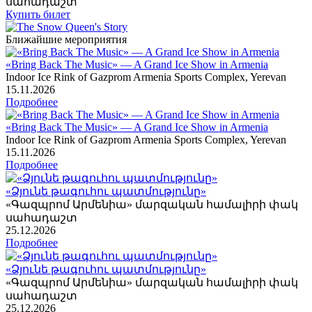
սահադաշտ
Купить билет
Ближайшие мероприятия
«Bring Back The Music» — A Grand Ice Show in Armenia
Indoor Ice Rink of Gazprom Armenia Sports Complex, Yerevan
15
.11.2026
Подробнее
«Bring Back The Music» — A Grand Ice Show in Armenia
Indoor Ice Rink of Gazprom Armenia Sports Complex, Yerevan
15
.11.2026
Подробнее
«Ձյունե թագուհու պատմությունը»
«Գազպրոմ Արմենիա» մարզական համալիրի փակ
սահադաշտ
25
.12.2026
Подробнее
«Ձյունե թագուհու պատմությունը»
«Գազպրոմ Արմենիա» մարզական համալիրի փակ
սահադաշտ
25
.12.2026