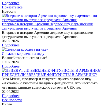
Подробнее
Показать все
Новости
Впервые в истории Армении ледовое шоу с армянскими
фигуристами выступал за пределами Армении
Впервые в истории Армении ледовое шоу с армянскими
фигуристами выступал за пределами Армении.
06
.02.2026
Подробнее
Снежная королева на льду
Волшебство зависит от нас!
19
.07.2024
Подробнее
ПРИЕДУТ ЛИ ЗВЕЗДНЫЕ ФИГУРИСТЫ В АРМЕНИЮ?
Зара Мхеян, продюсер и создатель яркого ледового шоу
«Ахтамар» с участием звездных фигуристов, что несколько
лет назад удивило армянского зрителя в СКК им.
02
.04.2022
Подробнее
Все новости
Видео