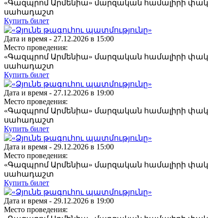
«Գազպրոմ Արմենիա» մարզական համալիրի փակ
սահադաշտ
Купить билет
Дата и время -
27.12.2026 в 15:00
Место проведения:
«Գազպրոմ Արմենիա» մարզական համալիրի փակ
սահադաշտ
Купить билет
Дата и время -
27.12.2026 в 19:00
Место проведения:
«Գազպրոմ Արմենիա» մարզական համալիրի փակ
սահադաշտ
Купить билет
Дата и время -
29.12.2026 в 15:00
Место проведения:
«Գազպրոմ Արմենիա» մարզական համալիրի փակ
սահադաշտ
Купить билет
Дата и время -
29.12.2026 в 19:00
Место проведения: