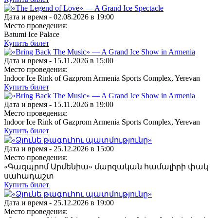
Дата и время -
02.08.2026 в 19:00
Место проведения:
Batumi Ice Palace
Купить билет
Дата и время -
15.11.2026 в 15:00
Место проведения:
Indoor Ice Rink of Gazprom Armenia Sports Complex, Yerevan
Купить билет
Дата и время -
15.11.2026 в 19:00
Место проведения:
Indoor Ice Rink of Gazprom Armenia Sports Complex, Yerevan
Купить билет
Дата и время -
25.12.2026 в 15:00
Место проведения:
«Գազպրոմ Արմենիա» մարզական համալիրի փակ
սահադաշտ
Купить билет
Дата и время -
25.12.2026 в 19:00
Место проведения: