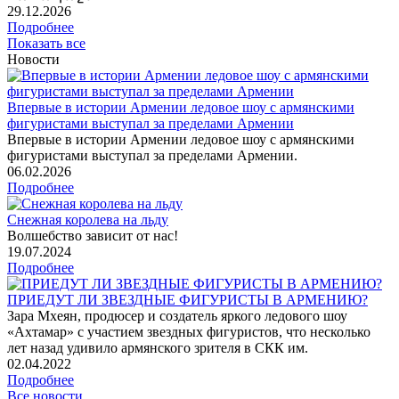
29
.12.2026
Подробнее
Показать все
Новости
Впервые в истории Армении ледовое шоу с армянскими
фигуристами выступал за пределами Армении
Впервые в истории Армении ледовое шоу с армянскими
фигуристами выступал за пределами Армении.
06
.02.2026
Подробнее
Снежная королева на льду
Волшебство зависит от нас!
19
.07.2024
Подробнее
ПРИЕДУТ ЛИ ЗВЕЗДНЫЕ ФИГУРИСТЫ В АРМЕНИЮ?
Зара Мхеян, продюсер и создатель яркого ледового шоу
«Ахтамар» с участием звездных фигуристов, что несколько
лет назад удивило армянского зрителя в СКК им.
02
.04.2022
Подробнее
Все новости