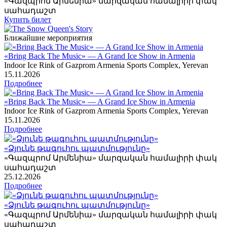
«Գազպրոմ Արմենիա» մարզական համալիրի փակ
սահադաշտ
Купить билет
Ближайшие мероприятия
«Bring Back The Music» — A Grand Ice Show in Armenia
Indoor Ice Rink of Gazprom Armenia Sports Complex, Yerevan
15
.11.2026
Подробнее
«Bring Back The Music» — A Grand Ice Show in Armenia
Indoor Ice Rink of Gazprom Armenia Sports Complex, Yerevan
15
.11.2026
Подробнее
«Ձյունե թագուհու պատմությունը»
«Գազպրոմ Արմենիա» մարզական համալիրի փակ
սահադաշտ
25
.12.2026
Подробнее
«Ձյունե թագուհու պատմությունը»
«Գազպրոմ Արմենիա» մարզական համալիրի փակ
սահադաշտ