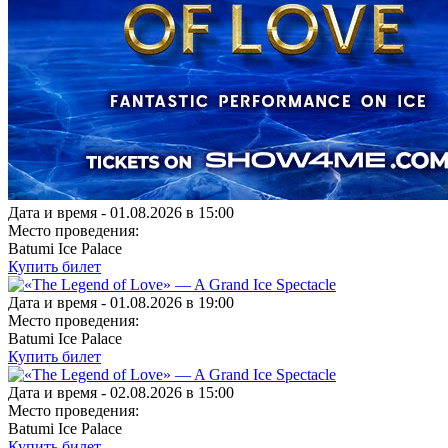
Дата и время -
01.08.2026 в 15:00
Место проведения:
Batumi Ice Palace
Купить билет
Дата и время -
01.08.2026 в 19:00
Место проведения:
Batumi Ice Palace
Купить билет
Дата и время -
02.08.2026 в 15:00
Место проведения:
Batumi Ice Palace
Купить билет