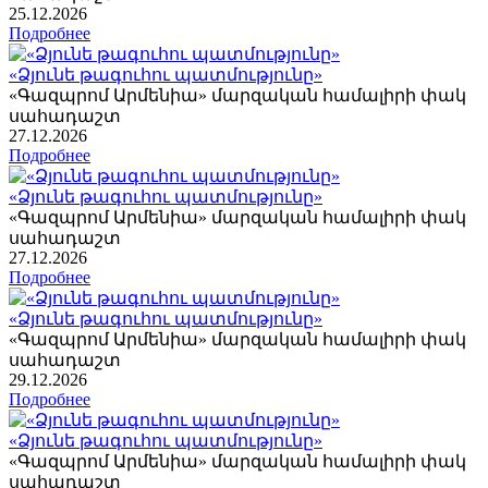
25
.12.2026
Подробнее
«Ձյունե թագուհու պատմությունը»
«Գազպրոմ Արմենիա» մարզական համալիրի փակ
սահադաշտ
27
.12.2026
Подробнее
«Ձյունե թագուհու պատմությունը»
«Գազպրոմ Արմենիա» մարզական համալիրի փակ
սահադաշտ
27
.12.2026
Подробнее
«Ձյունե թագուհու պատմությունը»
«Գազպրոմ Արմենիա» մարզական համալիրի փակ
սահադաշտ
29
.12.2026
Подробнее
«Ձյունե թագուհու պատմությունը»
«Գազպրոմ Արմենիա» մարզական համալիրի փակ
սահադաշտ