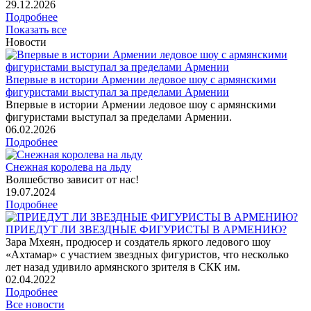
29
.12.2026
Подробнее
Показать все
Новости
Впервые в истории Армении ледовое шоу с армянскими
фигуристами выступал за пределами Армении
Впервые в истории Армении ледовое шоу с армянскими
фигуристами выступал за пределами Армении.
06
.02.2026
Подробнее
Снежная королева на льду
Волшебство зависит от нас!
19
.07.2024
Подробнее
ПРИЕДУТ ЛИ ЗВЕЗДНЫЕ ФИГУРИСТЫ В АРМЕНИЮ?
Зара Мхеян, продюсер и создатель яркого ледового шоу
«Ахтамар» с участием звездных фигуристов, что несколько
лет назад удивило армянского зрителя в СКК им.
02
.04.2022
Подробнее
Все новости