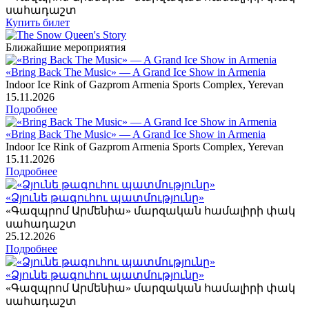
սահադաշտ
Купить билет
Ближайшие мероприятия
«Bring Back The Music» — A Grand Ice Show in Armenia
Indoor Ice Rink of Gazprom Armenia Sports Complex, Yerevan
15
.11.2026
Подробнее
«Bring Back The Music» — A Grand Ice Show in Armenia
Indoor Ice Rink of Gazprom Armenia Sports Complex, Yerevan
15
.11.2026
Подробнее
«Ձյունե թագուհու պատմությունը»
«Գազպրոմ Արմենիա» մարզական համալիրի փակ
սահադաշտ
25
.12.2026
Подробнее
«Ձյունե թագուհու պատմությունը»
«Գազպրոմ Արմենիա» մարզական համալիրի փակ
սահադաշտ