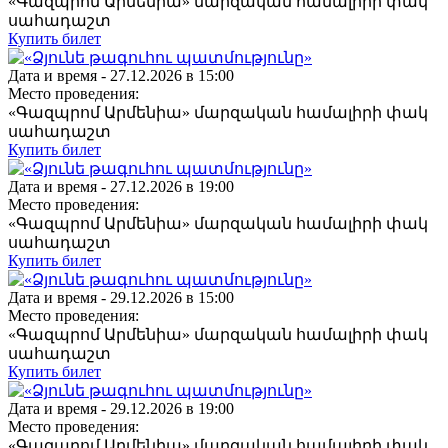
«Գազպրոմ Արմենիա» մարզական համալիրի փակ
սահադաշտ
Купить билет
Дата и время -
27.12.2026 в 15:00
Место проведения:
«Գազպրոմ Արմենիա» մարզական համալիրի փակ
սահադաշտ
Купить билет
Дата и время -
27.12.2026 в 19:00
Место проведения:
«Գազպրոմ Արմենիա» մարզական համալիրի փակ
սահադաշտ
Купить билет
Дата и время -
29.12.2026 в 15:00
Место проведения:
«Գազպրոմ Արմենիա» մարզական համալիրի փակ
սահադաշտ
Купить билет
Дата и время -
29.12.2026 в 19:00
Место проведения:
«Գազպրոմ Արմենիա» մարզական համալիրի փակ