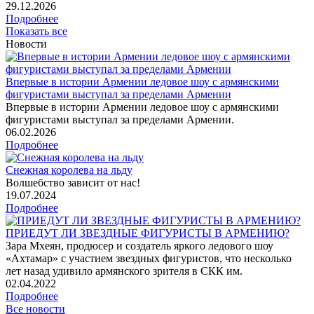
29
.12.2026
Подробнее
Показать все
Новости
Впервые в истории Армении ледовое шоу с армянскими
фигуристами выступал за пределами Армении
Впервые в истории Армении ледовое шоу с армянскими
фигуристами выступал за пределами Армении.
06
.02.2026
Подробнее
Снежная королева на льду
Волшебство зависит от нас!
19
.07.2024
Подробнее
ПРИЕДУТ ЛИ ЗВЕЗДНЫЕ ФИГУРИСТЫ В АРМЕНИЮ?
Зара Мхеян, продюсер и создатель яркого ледового шоу
«Ахтамар» с участием звездных фигуристов, что несколько
лет назад удивило армянского зрителя в СКК им.
02
.04.2022
Подробнее
Все новости