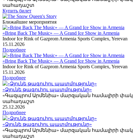
սահադաշտ
Купить билет
Ближайшие мероприятия
«Bring Back The Music» — A Grand Ice Show in Armenia
Indoor Ice Rink of Gazprom Armenia Sports Complex, Yerevan
15
.11.2026
Подробнее
«Bring Back The Music» — A Grand Ice Show in Armenia
Indoor Ice Rink of Gazprom Armenia Sports Complex, Yerevan
15
.11.2026
Подробнее
«Ձյունե թագուհու պատմությունը»
«Գազպրոմ Արմենիա» մարզական համալիրի փակ
սահադաշտ
25
.12.2026
Подробнее
«Ձյունե թագուհու պատմությունը»
«Գազպրոմ Արմենիա» մարզական համալիրի փակ
սահադաշտ