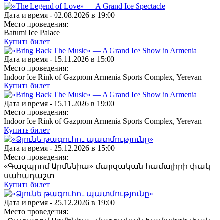
Дата и время -
02.08.2026 в 19:00
Место проведения:
Batumi Ice Palace
Купить билет
Дата и время -
15.11.2026 в 15:00
Место проведения:
Indoor Ice Rink of Gazprom Armenia Sports Complex, Yerevan
Купить билет
Дата и время -
15.11.2026 в 19:00
Место проведения:
Indoor Ice Rink of Gazprom Armenia Sports Complex, Yerevan
Купить билет
Дата и время -
25.12.2026 в 15:00
Место проведения:
«Գազպրոմ Արմենիա» մարզական համալիրի փակ
սահադաշտ
Купить билет
Дата и время -
25.12.2026 в 19:00
Место проведения: