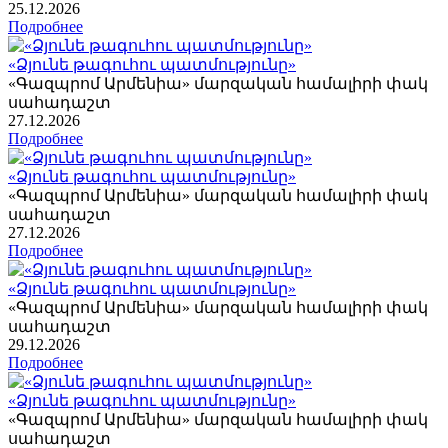
25
.12.2026
Подробнее
«Ձյունե թագուհու պատմությունը»
«Գազպրոմ Արմենիա» մարզական համալիրի փակ
սահադաշտ
27
.12.2026
Подробнее
«Ձյունե թագուհու պատմությունը»
«Գազպրոմ Արմենիա» մարզական համալիրի փակ
սահադաշտ
27
.12.2026
Подробнее
«Ձյունե թագուհու պատմությունը»
«Գազպրոմ Արմենիա» մարզական համալիրի փակ
սահադաշտ
29
.12.2026
Подробнее
«Ձյունե թագուհու պատմությունը»
«Գազպրոմ Արմենիա» մարզական համալիրի փակ
սահադաշտ