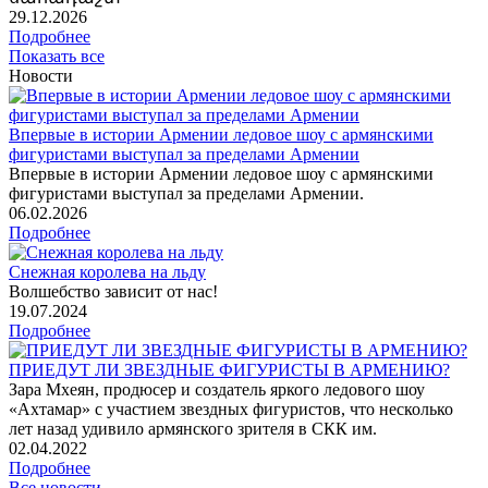
29
.12.2026
Подробнее
Показать все
Новости
Впервые в истории Армении ледовое шоу с армянскими
фигуристами выступал за пределами Армении
Впервые в истории Армении ледовое шоу с армянскими
фигуристами выступал за пределами Армении.
06
.02.2026
Подробнее
Снежная королева на льду
Волшебство зависит от нас!
19
.07.2024
Подробнее
ПРИЕДУТ ЛИ ЗВЕЗДНЫЕ ФИГУРИСТЫ В АРМЕНИЮ?
Зара Мхеян, продюсер и создатель яркого ледового шоу
«Ахтамар» с участием звездных фигуристов, что несколько
лет назад удивило армянского зрителя в СКК им.
02
.04.2022
Подробнее
Все новости