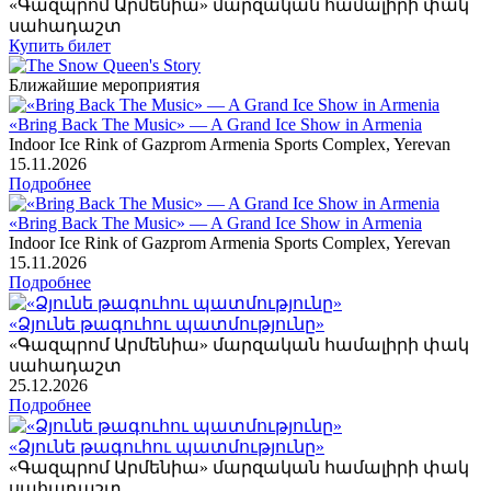
«Գազպրոմ Արմենիա» մարզական համալիրի փակ
սահադաշտ
Купить билет
Ближайшие мероприятия
«Bring Back The Music» — A Grand Ice Show in Armenia
Indoor Ice Rink of Gazprom Armenia Sports Complex, Yerevan
15
.11.2026
Подробнее
«Bring Back The Music» — A Grand Ice Show in Armenia
Indoor Ice Rink of Gazprom Armenia Sports Complex, Yerevan
15
.11.2026
Подробнее
«Ձյունե թագուհու պատմությունը»
«Գազպրոմ Արմենիա» մարզական համալիրի փակ
սահադաշտ
25
.12.2026
Подробнее
«Ձյունե թագուհու պատմությունը»
«Գազպրոմ Արմենիա» մարզական համալիրի փակ
սահադաշտ