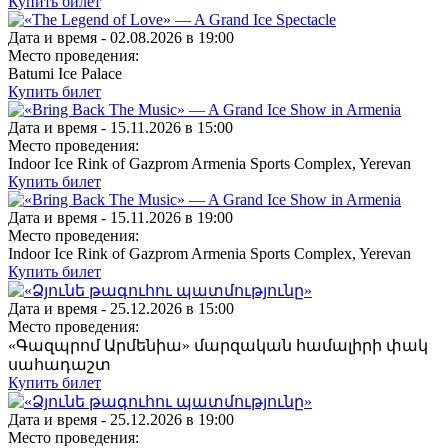
Купить билет
Дата и время -
02.08.2026 в 19:00
Место проведения:
Batumi Ice Palace
Купить билет
Дата и время -
15.11.2026 в 15:00
Место проведения:
Indoor Ice Rink of Gazprom Armenia Sports Complex, Yerevan
Купить билет
Дата и время -
15.11.2026 в 19:00
Место проведения:
Indoor Ice Rink of Gazprom Armenia Sports Complex, Yerevan
Купить билет
Дата и время -
25.12.2026 в 15:00
Место проведения:
«Գազպրոմ Արմենիա» մարզական համալիրի փակ
սահադաշտ
Купить билет
Дата и время -
25.12.2026 в 19:00
Место проведения: