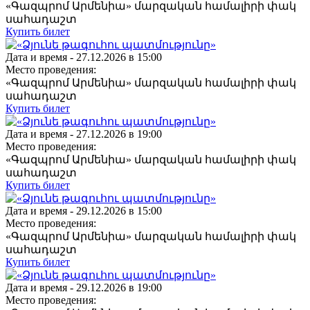
«Գազպրոմ Արմենիա» մարզական համալիրի փակ
սահադաշտ
Купить билет
Дата и время -
27.12.2026 в 15:00
Место проведения:
«Գազպրոմ Արմենիա» մարզական համալիրի փակ
սահադաշտ
Купить билет
Дата и время -
27.12.2026 в 19:00
Место проведения:
«Գազպրոմ Արմենիա» մարզական համալիրի փակ
սահադաշտ
Купить билет
Дата и время -
29.12.2026 в 15:00
Место проведения:
«Գազպրոմ Արմենիա» մարզական համալիրի փակ
սահադաշտ
Купить билет
Дата и время -
29.12.2026 в 19:00
Место проведения: