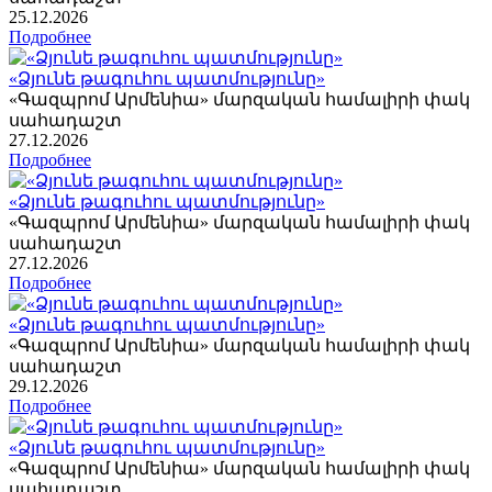
25
.12.2026
Подробнее
«Ձյունե թագուհու պատմությունը»
«Գազպրոմ Արմենիա» մարզական համալիրի փակ
սահադաշտ
27
.12.2026
Подробнее
«Ձյունե թագուհու պատմությունը»
«Գազպրոմ Արմենիա» մարզական համալիրի փակ
սահադաշտ
27
.12.2026
Подробнее
«Ձյունե թագուհու պատմությունը»
«Գազպրոմ Արմենիա» մարզական համալիրի փակ
սահադաշտ
29
.12.2026
Подробнее
«Ձյունե թագուհու պատմությունը»
«Գազպրոմ Արմենիա» մարզական համալիրի փակ
սահադաշտ