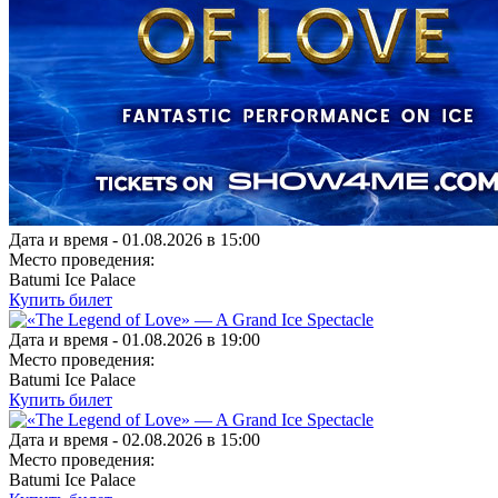
Дата и время -
01.08.2026 в 15:00
Место проведения:
Batumi Ice Palace
Купить билет
Дата и время -
01.08.2026 в 19:00
Место проведения:
Batumi Ice Palace
Купить билет
Дата и время -
02.08.2026 в 15:00
Место проведения:
Batumi Ice Palace