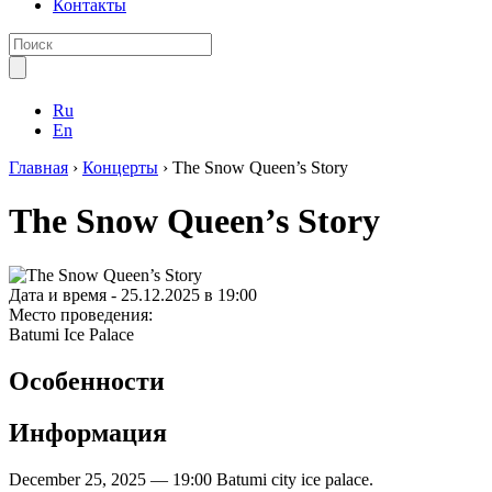
Контакты
Ru
En
Главная
›
Концерты
›
The Snow Queen’s Story
The Snow Queen’s Story
Дата и время -
25.12.2025 в 19:00
Место проведения:
Batumi Ice Palace
Особенности
Информация
December 25, 2025 — 19:00 Batumi city ice palace.