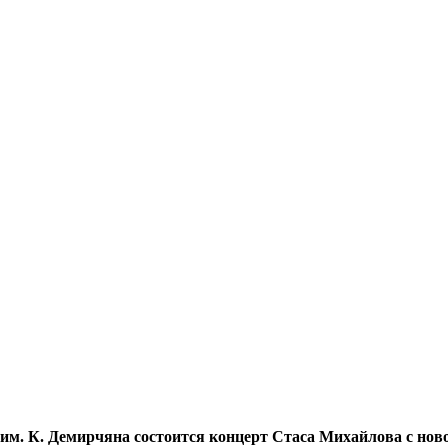
ексе им. К. Демирчяна состоится концерт Стаса Михайлова 