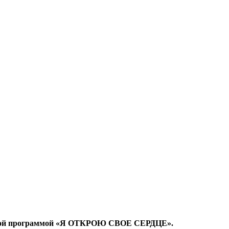
с новой программой «Я ОТКРОЮ СВОЕ СЕРДЦЕ».