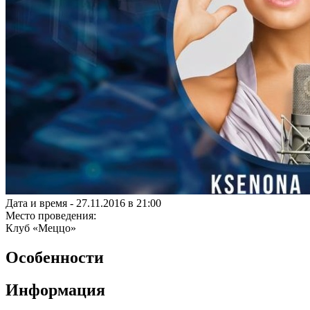
Дата и время -
27.11.2016 в 21:00
Место проведения:
Клуб «Меццо»
Особенности
Информация