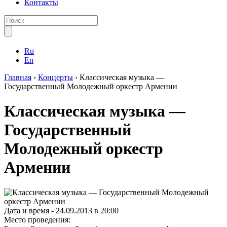
Контакты
Ru
En
Главная
›
Концерты
›
Классическая музыка —
Государственный Молодежный оркестр Армении
Классическая музыка —
Государственный
Молодежный оркестр
Армении
Дата и время -
24.09.2013 в 20:00
Место проведения: