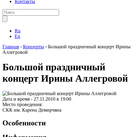
Контакты
Ru
En
Главная
›
Концерты
›
Большой праздничный концерт Ирины
Аллегровой
Большой праздничный
концерт Ирины Аллегровой
Дата и время -
27.11.2010 в 19:00
Место проведения:
СКК им. Карена Демирчяна
Особенности