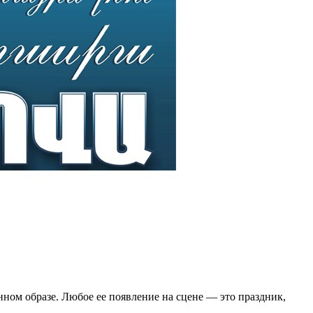
нном образе. Любое ее появление на сцене — это праздник,