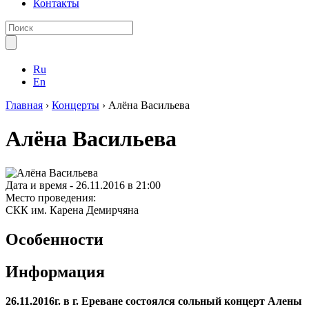
Контакты
Ru
En
Главная
›
Концерты
›
Алёна Васильева
Алёна Васильева
Дата и время -
26.11.2016 в 21:00
Место проведения:
СКК им. Карена Демирчяна
Особенности
Информация
26.11.2016г. в г. Ереване состоялся сольный концерт Алены